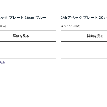
ベック プレート 26cm ブルー
24hアベック プレート 20c
￥3,850
(税込)
(税込)
詳細を見る
詳細を見る
ト対象