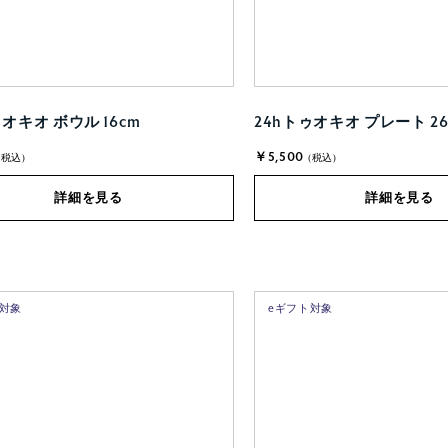
ゥオキオ ボウル 16cm
24hトゥオキオ プレート 26
￥5,500
(税込)
(税込)
詳細を見る
詳細を見る
ト対象
eギフト対象