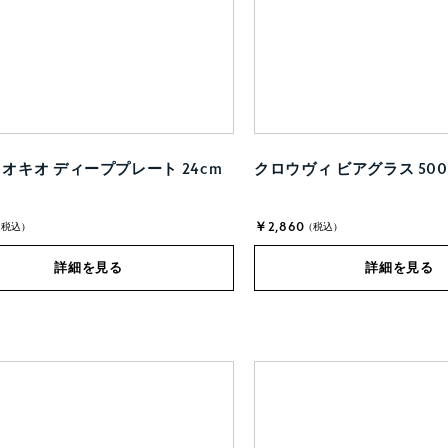
ゥオキオ ディーププレート 24cm
クロウヴィ ビアグラス 500
￥2,860
(税込)
(税込)
詳細を見る
詳細を見る