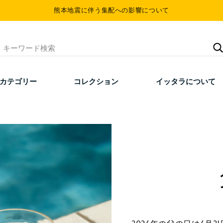
熊本地震に伴う集配への影響について
カテゴリー
コレクション
イッタラについて