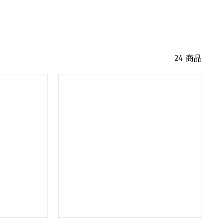
24 商品