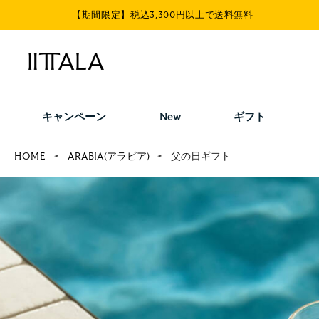
【期間限定】税込3,300円以上で送料無料
キャンペーン
New
ギフト
HOME
ARABIA(アラビア)
父の日ギフト