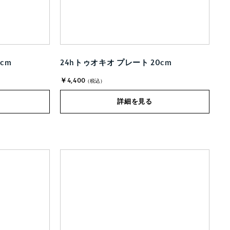
cm
24hトゥオキオ プレート 20cm
￥4,400
(税込)
詳細を見る