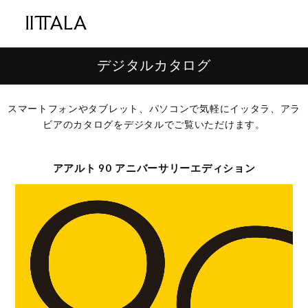
デジタルカタログ
スマートフォンやタブレット、パソコンで気軽にイッタラ、アラ
ビアのカタログをデジタルでご覧いただけます。
アアルト 90 アニバーサリーエディション