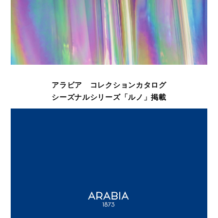
アラビア コレクションカタログ
シーズナルシリーズ「ルノ」掲載