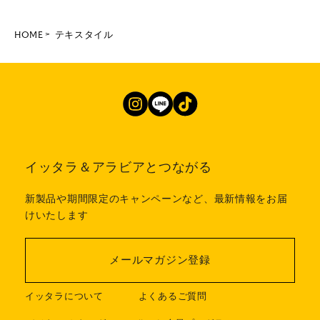
HOME
テキスタイル
イッタラ＆アラビアとつながる
新製品や期間限定のキャンペーンなど、最新情報をお届
けいたします
メールマガジン登録
イッタラについて
よくあるご質問