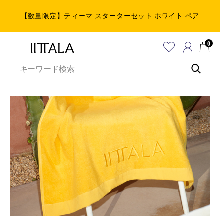
【数量限定】ティーマ スターターセット ホワイト ペア
0