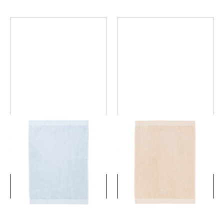
イッタラ フェイスタオル
イッタラ フェイスタオル
50x70cm ミスティブルー
50x70cm サンド
￥6,050
￥6,050
(税込)
(税込)
詳細を見る
詳細を見る