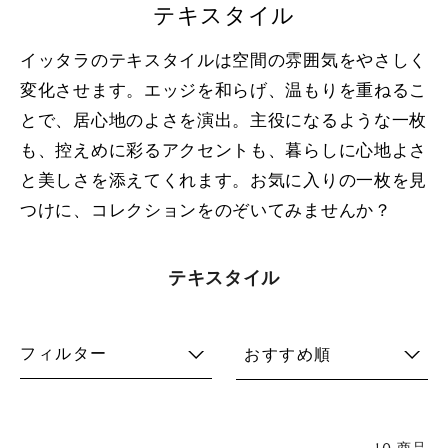
テキスタイル
イッタラのテキスタイルは空間の雰囲気をやさしく
変化させます。エッジを和らげ、温もりを重ねるこ
とで、居心地のよさを演出。主役になるような一枚
も、控えめに彩るアクセントも、暮らしに心地よさ
と美しさを添えてくれます。お気に入りの一枚を見
つけに、コレクションをのぞいてみませんか？
テキスタイル
フィルター
おすすめ順