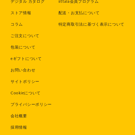
デジタル カタログ
iittala会員プログラム
ストア情報
配送・お支払について
コラム
特定商取引法に基づく表示について
ご注文について
包装について
eギフトについて
お問い合わせ
サイトポリシー
Cookieについて
プライバシーポリシー
会社概要
採用情報