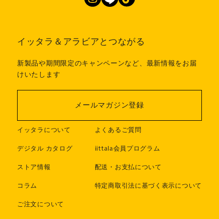
イッタラ＆アラビアとつながる
新製品や期間限定のキャンペーンなど、最新情報をお届
けいたします
メールマガジン登録
イッタラについて
よくあるご質問
デジタル カタログ
iittala会員プログラム
ストア情報
配送・お支払について
コラム
特定商取引法に基づく表示について
ご注文について