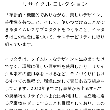
リサイクル コレクション
「革新的・機能的でありながら、美しいデザイン、
芸術性を持つこと。そして、使いつづけることがで
きるタイムレスなプロダクトをつくること」イッタ
ラはこの理念に基づいて、サステナビリティに取り
組んでいます。
イッタラは、タイムレスなデザインを生み出すだけ
でなく、環境に優しい原材料を使用したり、リサイ
クル素材の使用率を上げるなど、モノづくりにおけ
るすべての過程で、環境に対して責任ある取組みを
しています。2030年までには事業から出るすべて
の廃棄物をリサイクルまたは再利用し、埋立地に送
る廃棄物をゼロにすることも目標としており、この