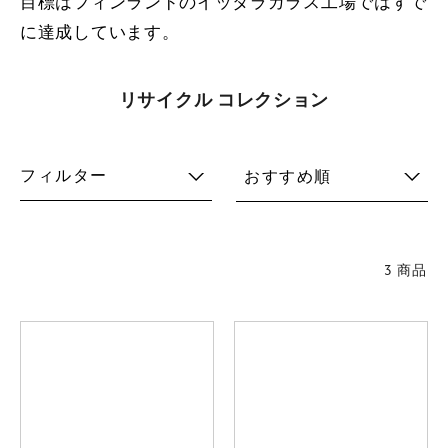
目標はフィンランドのイッタラガラス工場ではすで
に達成しています。
リサイクル コレクション
フィルター
おすすめ順
3 商品