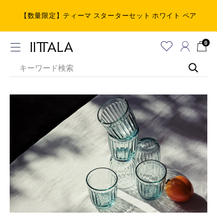
【数量限定】ティーマ スターターセット ホワイト ペア
0