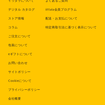
イッタラについて
よくあるご質問
デジタル カタログ
iittala会員プログラム
ストア情報
配送・お支払について
コラム
特定商取引法に基づく表示について
ご注文について
包装について
eギフトについて
お問い合わせ
サイトポリシー
Cookieについて
プライバシーポリシー
会社概要