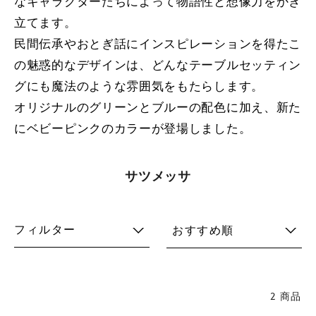
なキャラクターたちによって物語性と想像力をかき
立てます。
民間伝承やおとぎ話にインスピレーションを得たこ
の魅惑的なデザインは、どんなテーブルセッティン
グにも魔法のような雰囲気をもたらします。
オリジナルのグリーンとブルーの配色に加え、新た
にベビーピンクのカラーが登場しました。
サツメッサ
フィルター
おすすめ順
2 商品