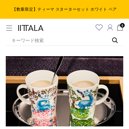
【数量限定】ティーマ スターターセット ホワイト ペア
0