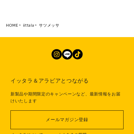
HOME
iittala
サツメッサ
イッタラ＆アラビアとつながる
新製品や期間限定のキャンペーンなど、最新情報をお届
けいたします
メールマガジン登録