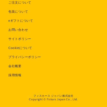
ご注文について
包装について
eギフトについて
お問い合わせ
サイトポリシー
Cookieについて
プライバシーポリシー
会社概要
採用情報
フィスカース ジャパン株式会社
Copyright © Fiskars Japan Co., Ltd.