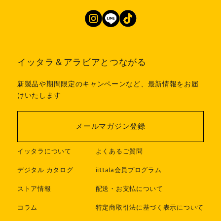
イッタラ＆アラビアとつながる
新製品や期間限定のキャンペーンなど、最新情報をお届
けいたします
メールマガジン登録
イッタラについて
よくあるご質問
デジタル カタログ
iittala会員プログラム
ストア情報
配送・お支払について
コラム
特定商取引法に基づく表示について