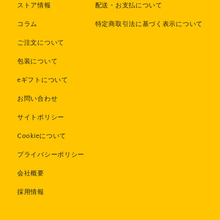
ストア情報
配送・お支払について
コラム
特定商取引法に基づく表示について
ご注文について
包装について
eギフトについて
お問い合わせ
サイトポリシー
Cookieについて
プライバシーポリシー
会社概要
採用情報