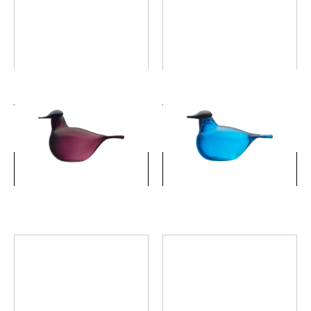
バード バイ トイッカ チフチ
バード バイ トイッカ チフチ
ャフ ダークライラック
ャフ ターコイズ
￥49,500
￥49,500
(税込)
(税込)
詳細を見る
詳細を見る