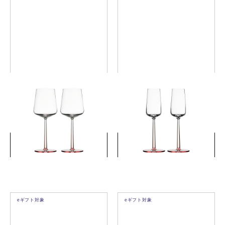
エッセンス レッドワイン ペ
エッセンス シャンパン ペア
ア ローズ
ローズ
￥7,480
￥7,480
(税込)
(税込)
詳細を見る
詳細を見る
eギフト対象
eギフト対象