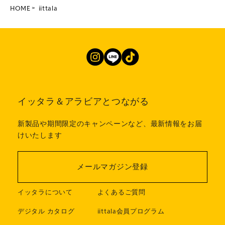
HOME
iittala
イッタラ＆アラビアとつながる
新製品や期間限定のキャンペーンなど、最新情報をお届
けいたします
メールマガジン登録
イッタラについて
よくあるご質問
デジタル カタログ
iittala会員プログラム