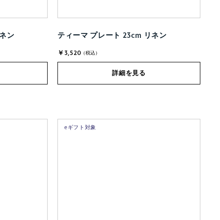
リネン
ティーマ プレート 23cm リネン
￥3,520
(税込)
詳細を見る
eギフト対象