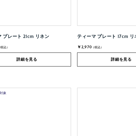
 プレート 21cm リネン
ティーマ プレート 17cm 
￥2,970
(税込)
(税込)
詳細を見る
詳細を見る
ト対象