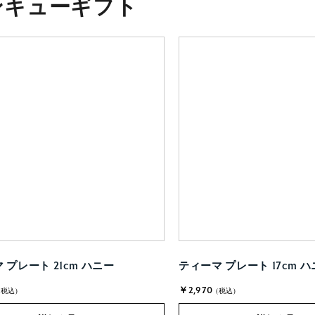
ンキューギフト
 プレート 21cm ハニー
ティーマ プレート 17cm 
￥2,970
(税込)
(税込)