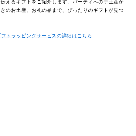
を伝えるギフトをご紹介します。パーティへの手土産か
ときのお土産、お礼の品まで、ぴったりのギフトが見つ
ギフトラッピングサービスの詳細はこちら