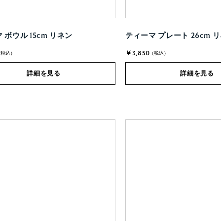
 ボウル 15cm リネン
ティーマ プレート 26cm 
￥3,850
(税込)
(税込)
詳細を見る
詳細を見る