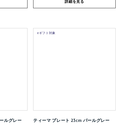
詳細を見る
eギフト対象
パールグレー
ティーマ プレート 23cm パールグレー