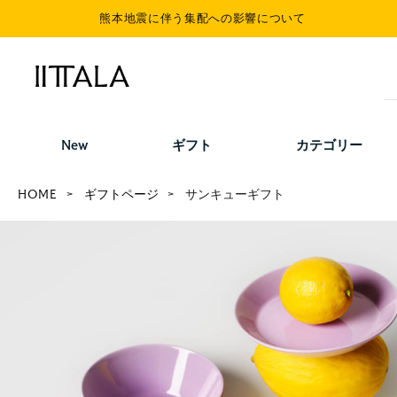
熊本地震に伴う集配への影響について
New
ギフト
カテゴリー
HOME
ギフトページ
サンキューギフト