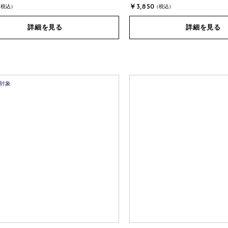
￥3,850
(税込)
(税込)
詳細を見る
詳細を見る
ト対象