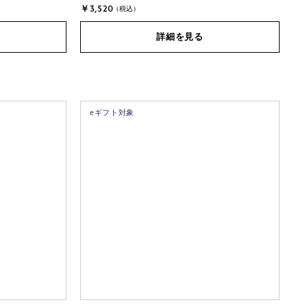
￥3,520
(税込)
詳細を見る
eギフト対象