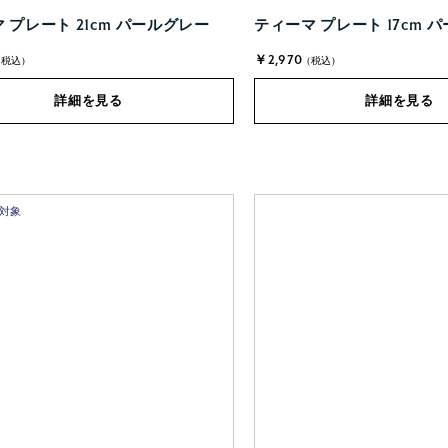
 プレート 21cm パールグレー
ティーマ プレート 17cm 
￥2,970
(税込)
(税込)
詳細を見る
詳細を見る
ト対象