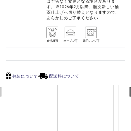
は予告なく変更となる場合がありま
す。※2026年2月以降、順次新しい釉
薬仕上げへ切り替えとなりますので、
あらかじめご了承ください
食洗機可
オーブン可
電子レンジ可
配送料について
包装について