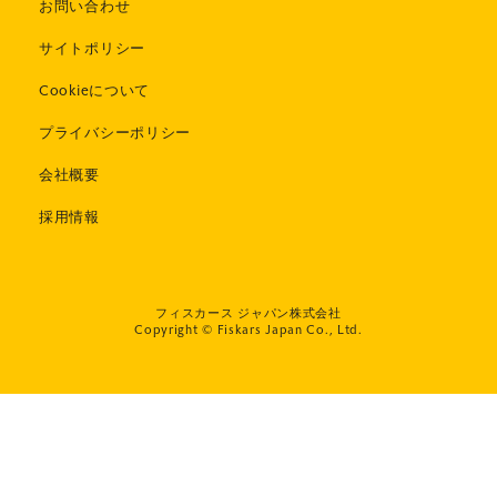
お問い合わせ
サイトポリシー
Cookieについて
プライバシーポリシー
会社概要
採用情報
フィスカース ジャパン株式会社
Copyright © Fiskars Japan Co., Ltd.