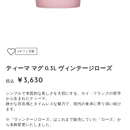
eギフト対象
ティーマ マグ 0.3L ヴィンテージローズ
￥3,630
税込
シンプルで本質的な美しさを大切にする、カイ・フランクの哲学
から生まれたティーマ。
静かな存在感とタイムレスな魅力で、現代の食卓に寄り添い続け
ます。
※「ヴィンテージローズ」はこれまで販売していた「ローズ」か
ら名称変更いたしました。