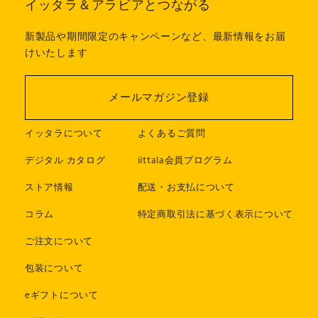
イッタラ＆アラビアとつながる
新製品や期間限定のキャンペーンなど、最新情報をお届
けいたします
メールマガジン登録
イッタラについて
よくあるご質問
デジタル カタログ
iittala会員プログラム
ストア情報
配送・お支払について
コラム
特定商取引法に基づく表示について
ご注文について
包装について
eギフトについて