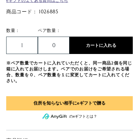
eギフトのよくある質問はこちら
商品コード：
1026885
数量：
ペア数量：
カートに入れる
※ペア数量でカートに入れていただくと、同一商品2個を同じ
箱に入れてお届けします。ペアでのお届けをご希望される場
合、数量を０、ペア数量を１に変更してカートに入れてくだ
さい。
のeギフトとは？