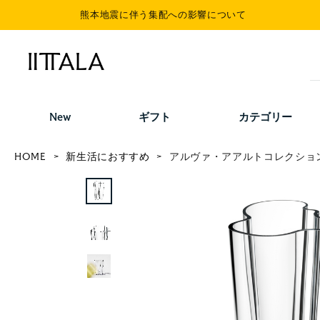
熊本地震に伴う集配への影響について
New
ギフト
カテゴリー
HOME
新生活におすすめ
アルヴァ・アアルトコレクション 