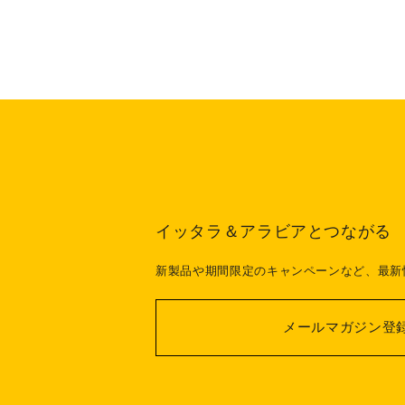
イッタラ＆アラビアとつながる
新製品や期間限定のキャンペーンなど、最新
メールマガジン登