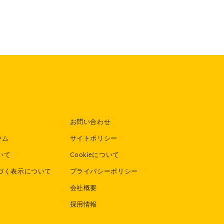
お問い合わせ
ラム
サイトポリシー
いて
Cookieについて
づく表示について
プライバシーポリシー
会社概要
採用情報