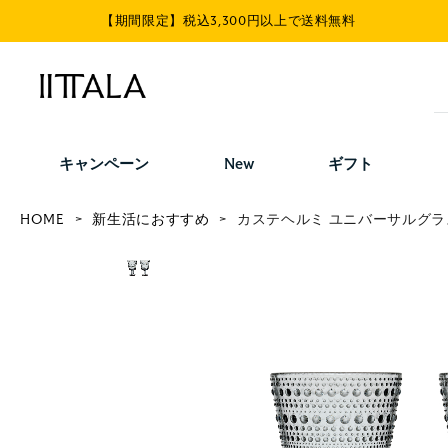
【期間限定】税込3,300円以上で送料無料
キャンペーン
New
ギフト
HOME
新生活におすすめ
カステヘルミ ユニバーサルグラ