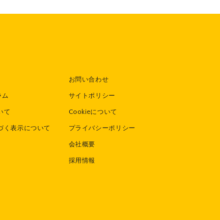
お問い合わせ
ラム
サイトポリシー
いて
Cookieについて
づく表示について
プライバシーポリシー
会社概要
採用情報