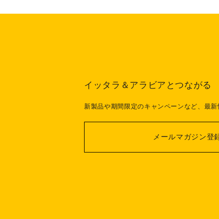
イッタラ＆アラビアとつながる
新製品や期間限定のキャンペーンなど、最新
メールマガジン登