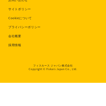
お問い合わせ
サイトポリシー
Cookieについて
プライバシーポリシー
会社概要
採用情報
フィスカース ジャパン株式会社
Copyright © Fiskars Japan Co., Ltd.