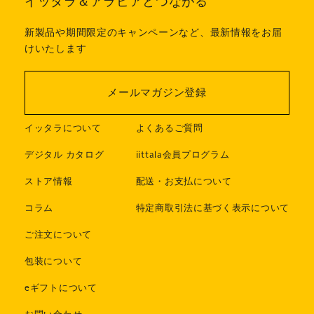
イッタラ＆アラビアとつながる
新製品や期間限定のキャンペーンなど、最新情報をお届
けいたします
メールマガジン登録
イッタラについて
よくあるご質問
デジタル カタログ
iittala会員プログラム
ストア情報
配送・お支払について
コラム
特定商取引法に基づく表示について
ご注文について
包装について
eギフトについて