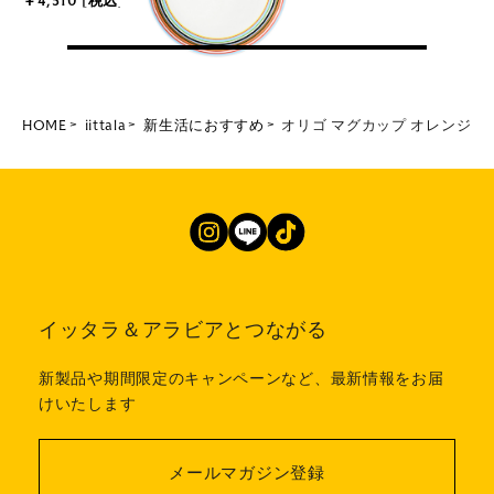
￥4,510 [税込]
HOME
iittala
新生活におすすめ
オリゴ マグカップ オレンジ
イッタラ＆アラビアとつながる
新製品や期間限定のキャンペーンなど、最新情報をお届
けいたします
メールマガジン登録