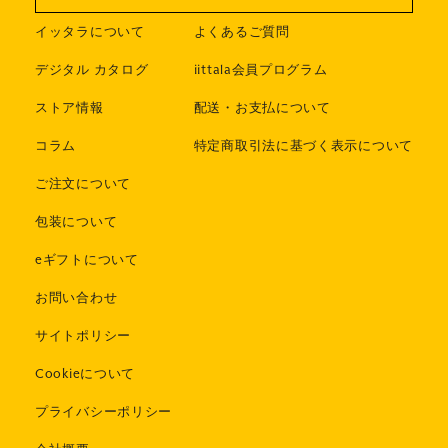
イッタラについて
よくあるご質問
デジタル カタログ
iittala会員プログラム
ストア情報
配送・お支払について
コラム
特定商取引法に基づく表示について
ご注文について
包装について
eギフトについて
お問い合わせ
サイトポリシー
Cookieについて
プライバシーポリシー