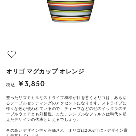
オリゴ マグカップ オレンジ
￥3,850
税込
整ったリズミカルなストライプ模様が目を惹くオリゴは、あらゆ
るテーブルセッティングのアクセントになります。ストライプに
様々な色が使われているので、ティーマなどの他のイッタラのテ
ーブルウェアとも好相性。また、シンプルなフォルムは時代を超
えたデザインの代表といえるでしょう。
その高いデザイン性が評価され、オリゴは2002年にiFデザイン賞
を受賞しています。