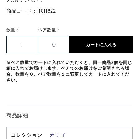
商品コード：
1011822
数量：
ペア数量：
カートに入れる
※ペア数量でカートに入れていただくと、同一商品2個を同じ
箱に入れてお届けします。ペアでのお届けをご希望される場
合、数量を０、ペア数量を１に変更してカートに入れてくだ
さい。
商品詳細
コレクション
オリゴ