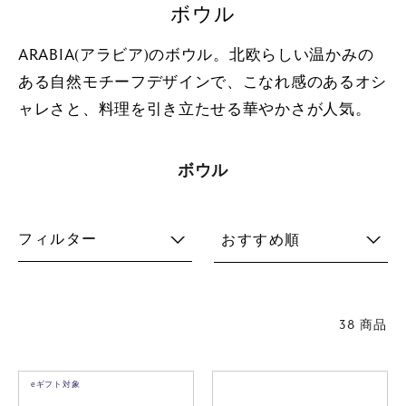
ボウル
ARABIA(アラビア)のボウル。北欧らしい温かみの
ある自然モチーフデザインで、こなれ感のあるオシ
ャレさと、料理を引き立たせる華やかさが人気。
ボウル
フィルター
おすすめ順
38 商品
eギフト対象