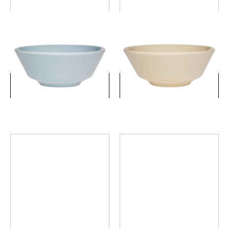
マイニオ ボウル 13cm ウィン
マイニオ ボウル 13cm サンド
ターブルー
￥2,750
￥2,750
(税込)
(税込)
詳細を見る
詳細を見る