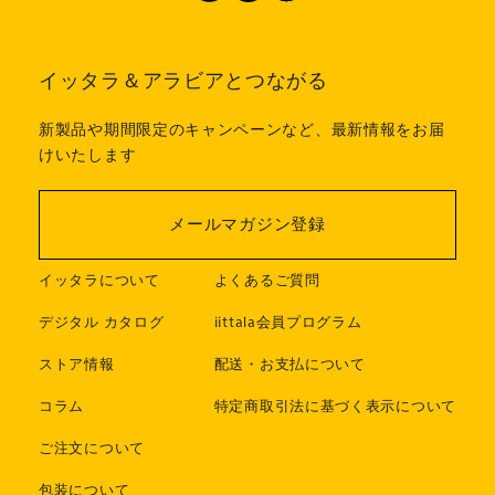
イッタラ＆アラビアとつながる
新製品や期間限定のキャンペーンなど、最新情報をお届
けいたします
メールマガジン登録
イッタラについて
よくあるご質問
デジタル カタログ
iittala会員プログラム
ストア情報
配送・お支払について
コラム
特定商取引法に基づく表示について
ご注文について
包装について