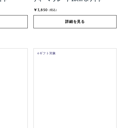
￥3,850
(税込)
詳細を見る
eギフト対象