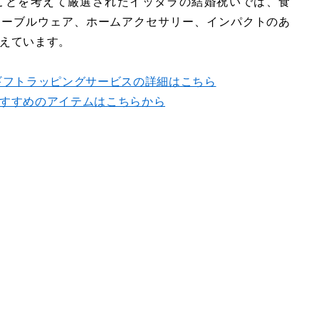
ことを考えて厳選されたイッタラの結婚祝いでは、食
テーブルウェア、ホームアクセサリー、インパクトのあ
えています。
ギフトラッピングサービスの詳細はこちら
すすめのアイテムはこちらから