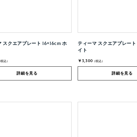
 スクエアプレート 16×16cm ホ
ティーマ スクエアプレート 12
イト
￥3,300
(税込)
(税込)
詳細を見る
詳細を見る