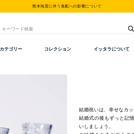
熊本地震に伴う集配への影響について
カテゴリー
コレクション
イッタラについて
結婚祝いは、幸せなカッ
結婚式の後もずっと記
いしましょう。