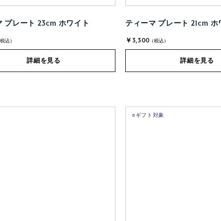
 プレート 23cm ホワイト
ティーマ プレート 21cm 
￥3,300
(税込)
(税込)
詳細を見る
詳細を見る
eギフト対象