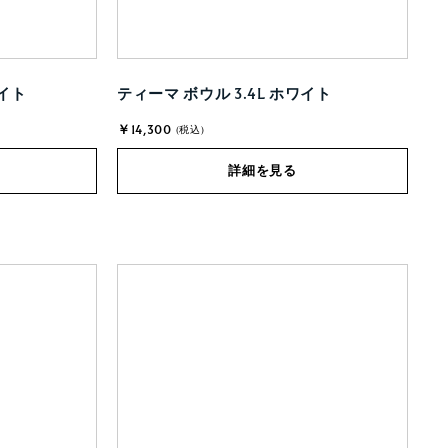
ワイト
ティーマ ボウル 3.4L ホワイト
￥14,300
(税込)
詳細を見る