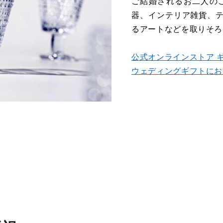
ご結婚されるお二人の
器、インテリア雑貨、
るアートなどを取りそろ
公式オンラインストア 
ウェディングギフトにお