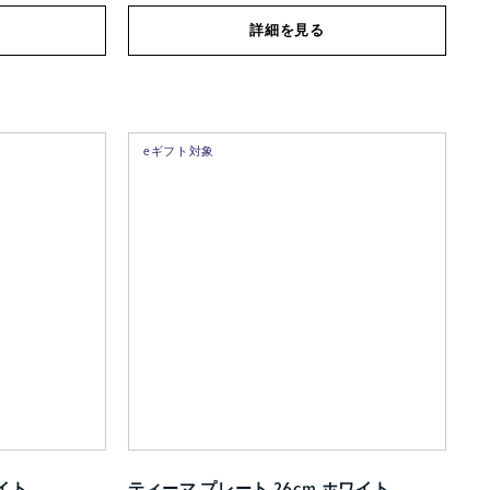
詳細を見る
eギフト対象
ワイト
ティーマ プレート 26cm ホワイト