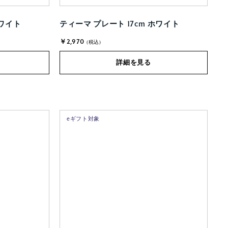
ホワイト
ティーマ プレート 17cm ホワイト
￥2,970
(税込)
詳細を見る
eギフト対象