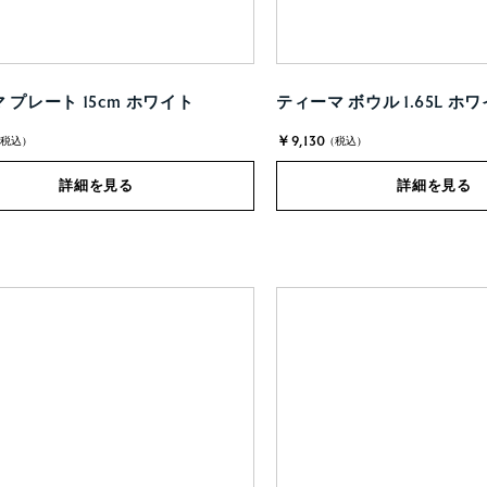
 プレート 15cm ホワイト
ティーマ ボウル 1.65L ホ
￥9,130
(税込)
(税込)
詳細を見る
詳細を見る