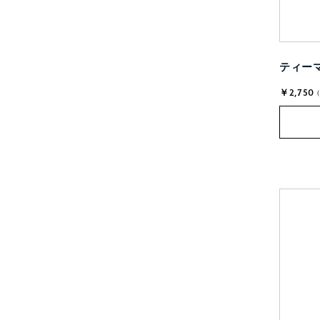
ティーマ
￥2,750