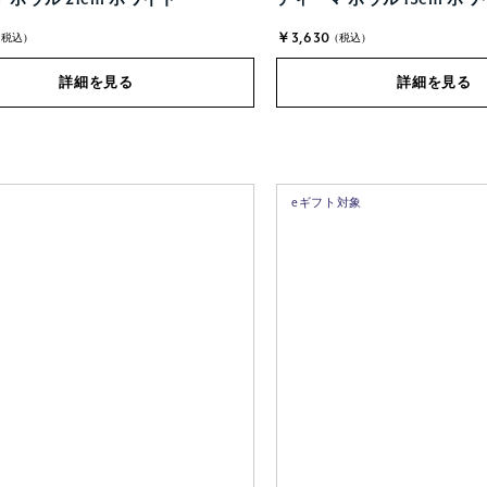
￥3,630
(税込)
(税込)
詳細を見る
詳細を見る
eギフト対象