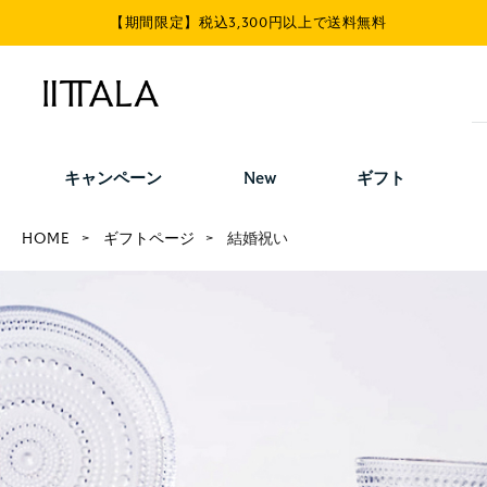
【期間限定】税込3,300円以上で送料無料
キャンペーン
New
ギフト
HOME
ギフトページ
結婚祝い