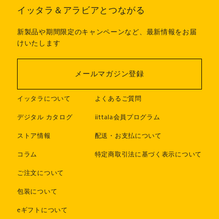
イッタラ＆アラビアとつながる
新製品や期間限定のキャンペーンなど、最新情報をお届
けいたします
メールマガジン登録
イッタラについて
よくあるご質問
デジタル カタログ
iittala会員プログラム
ストア情報
配送・お支払について
コラム
特定商取引法に基づく表示について
ご注文について
包装について
eギフトについて