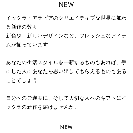
NEW
イッタラ・アラビアのクリエイティブな世界に加わ
る新作の数々
新色や、新しいデザインなど、フレッシュなアイテ
ムが揃っています
あなたの生活スタイルを一新するものもあれば、手
にした人にあなたを思い出してもらえるものもある
ことでしょう
自分へのご褒美に、そして大切な人へのギフトにイ
ッタラの新作を届けませんか。
NEW