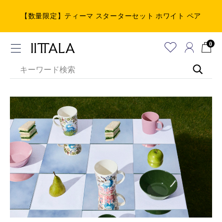
【数量限定】ティーマ スターターセット ホワイト ペア
0