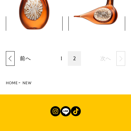
リアオレンジ
リアオレンジ
￥88,000
￥99,000
(税込)
(税込)
詳細を見る
詳細を見る
前へ
1
2
次へ
HOME
NEW