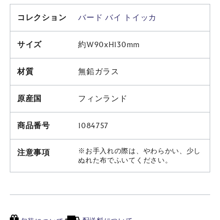
コレクション
バード バイ トイッカ
サイズ
約W90xH130mm
材質
無鉛ガラス
原産国
フィンランド
商品番号
1084757
※お手入れの際は、やわらかい、少し
注意事項
ぬれた布でふいてください。