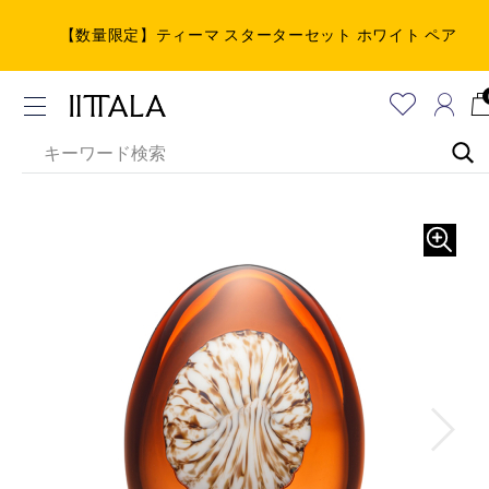
【数量限定】ティーマ スターターセット ホワイト ペア