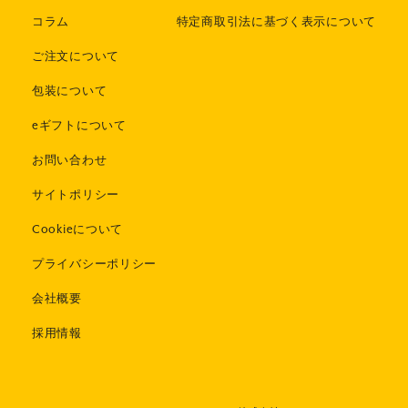
コラム
特定商取引法に基づく表示について
ご注文について
包装について
eギフトについて
お問い合わせ
サイトポリシー
Cookieについて
プライバシーポリシー
会社概要
採用情報