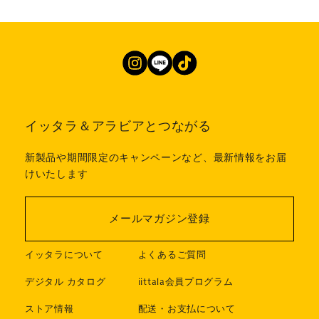
イッタラ＆アラビアとつながる
新製品や期間限定のキャンペーンなど、最新情報をお届
けいたします
メールマガジン登録
イッタラについて
よくあるご質問
デジタル カタログ
iittala会員プログラム
ストア情報
配送・お支払について