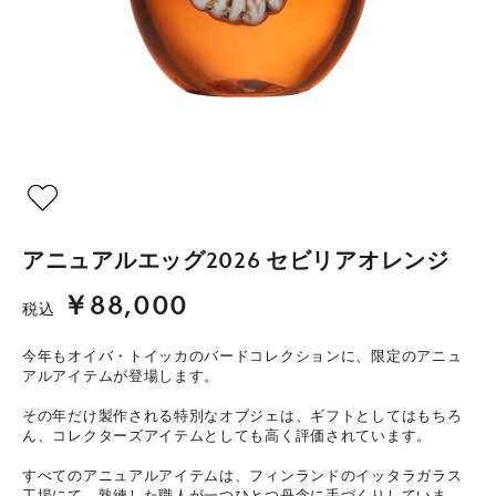
アニュアルエッグ2026 セビリアオレンジ
￥88,000
税込
今年もオイバ・トイッカのバードコレクションに、限定のアニュ
アルアイテムが登場します。
その年だけ製作される特別なオブジェは、ギフトとしてはもちろ
ん、コレクターズアイテムとしても高く評価されています。
すべてのアニュアルアイテムは、フィンランドのイッタラガラス
工場にて、熟練した職人が一つひとつ丹念に手づくりしていま