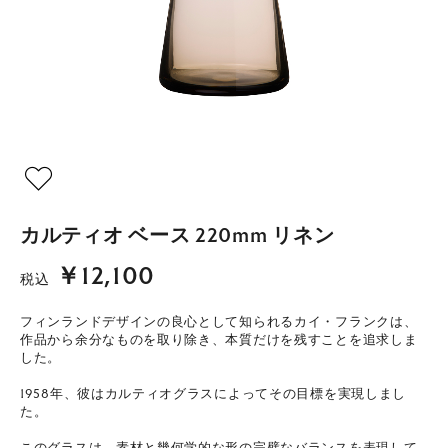
カルティオ ベース 220mm リネン
￥12,100
税込
フィンランドデザインの良心として知られるカイ・フランクは、
作品から余分なものを取り除き、本質だけを残すことを追求しま
した。
1958年、彼はカルティオグラスによってその目標を実現しまし
た。
このグラスは、素材と幾何学的な形の完璧なバランスを表現して