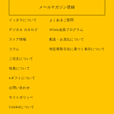
メールマガジン登録
イッタラについて
よくあるご質問
デジタル カタログ
iittala会員プログラム
ストア情報
配送・お支払について
コラム
特定商取引法に基づく表示について
ご注文について
包装について
eギフトについて
お問い合わせ
サイトポリシー
Cookieについて