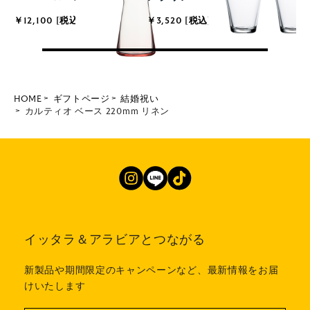
￥12,100 [税込]
￥3,520 [税込]
HOME
ギフトページ
結婚祝い
カルティオ ベース 220mm リネン
イッタラ＆アラビアとつながる
新製品や期間限定のキャンペーンなど、最新情報をお届
けいたします