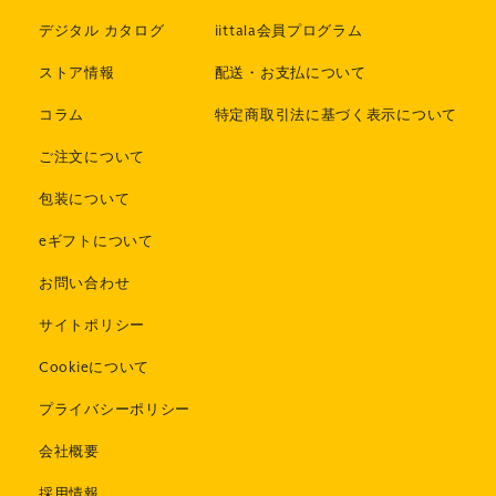
デジタル カタログ
iittala会員プログラム
ストア情報
配送・お支払について
コラム
特定商取引法に基づく表示について
ご注文について
包装について
eギフトについて
お問い合わせ
サイトポリシー
Cookieについて
プライバシーポリシー
会社概要
採用情報