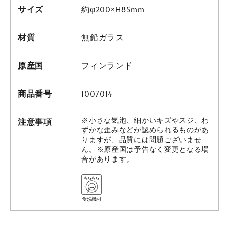
サイズ
約φ200×H85mm
材質
無鉛ガラス
原産国
フィンランド
商品番号
1007014
※小さな気泡、細かいキズやスジ、わ
注意事項
ずかな歪みなどが認められるものがあ
りますが、品質には問題ございませ
ん。※原産国は予告なく変更となる場
合があります。
食洗機可