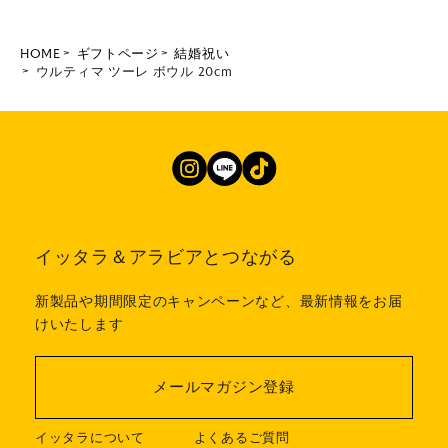
HOME
ギフトページ
結婚祝い
ウルティマ ツーレ ボウル 20cm
イッタラ＆アラビアとつながる
新製品や期間限定のキャンペーンなど、最新情報をお届
けいたします
メールマガジン登録
イッタラについて
よくあるご質問