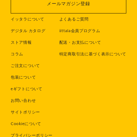
メールマガジン登録
イッタラについて
よくあるご質問
デジタル カタログ
iittala会員プログラム
ストア情報
配送・お支払について
コラム
特定商取引法に基づく表示について
ご注文について
包装について
eギフトについて
お問い合わせ
サイトポリシー
Cookieについて
プライバシーポリシー