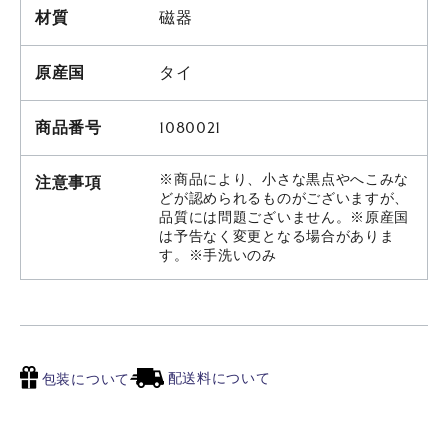
材質
磁器
原産国
タイ
商品番号
1080021
※商品により、小さな黒点やへこみな
注意事項
どが認められるものがございますが、
品質には問題ございません。※原産国
は予告なく変更となる場合がありま
す。※手洗いのみ
配送料について
包装について