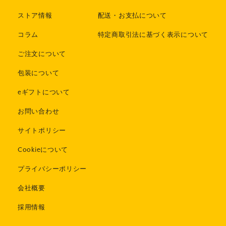
ストア情報
配送・お支払について
コラム
特定商取引法に基づく表示について
ご注文について
包装について
eギフトについて
お問い合わせ
サイトポリシー
Cookieについて
プライバシーポリシー
会社概要
採用情報