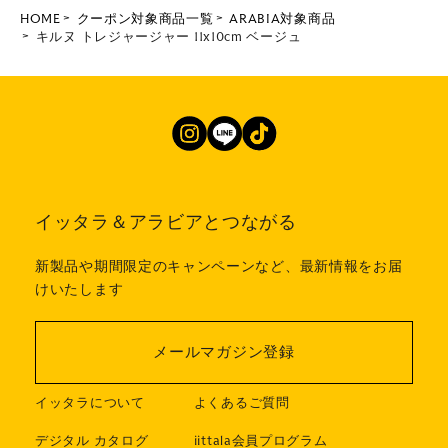
HOME
クーポン対象商品一覧
ARABIA対象商品
キルヌ トレジャージャー 11x10cm ベージュ
イッタラ＆アラビアとつながる
新製品や期間限定のキャンペーンなど、最新情報をお届
けいたします
メールマガジン登録
イッタラについて
よくあるご質問
デジタル カタログ
iittala会員プログラム