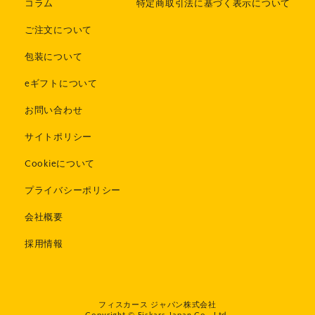
コラム
特定商取引法に基づく表示について
ご注文について
包装について
eギフトについて
お問い合わせ
サイトポリシー
Cookieについて
プライバシーポリシー
会社概要
採用情報
フィスカース ジャパン株式会社