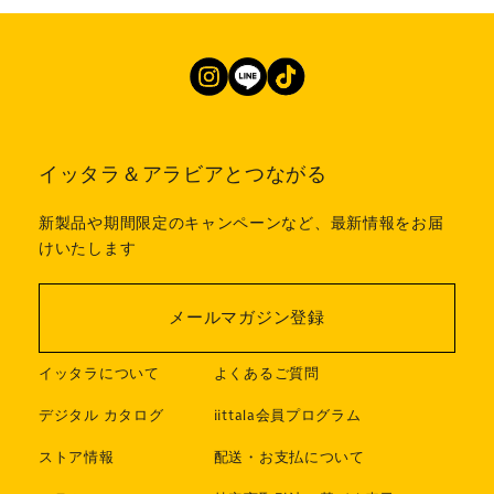
イッタラ＆アラビアとつながる
新製品や期間限定のキャンペーンなど、最新情報をお届
けいたします
メールマガジン登録
イッタラについて
よくあるご質問
デジタル カタログ
iittala会員プログラム
ストア情報
配送・お支払について