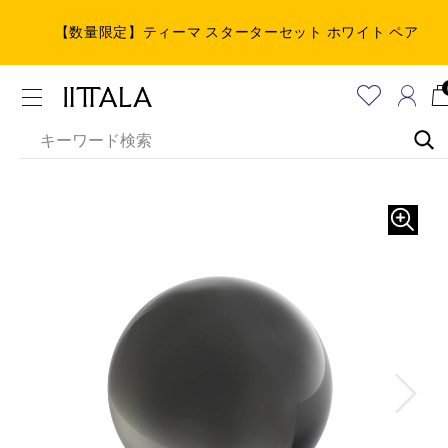
【数量限定】ティーマ スターターセット ホワイト ペア