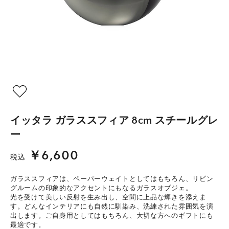
イッタラ ガラススフィア 8cm スチールグレ
ー
￥6,600
税込
ガラススフィアは、ペーパーウェイトとしてはもちろん、リビン
グルームの印象的なアクセントにもなるガラスオブジェ。
光を受けて美しい反射を生み出し、空間に上品な輝きを添えま
す。どんなインテリアにも自然に馴染み、洗練された雰囲気を演
出します。ご自身用としてはもちろん、大切な方へのギフトにも
最適です。