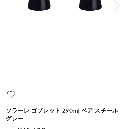
ソラーレ ゴブレット 290ml ペア スチール
グレー