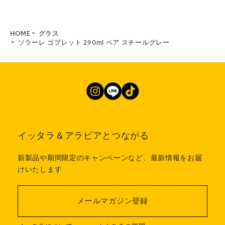
HOME
グラス
ソラーレ ゴブレット 290ml ペア スチールグレー
イッタラ＆アラビアとつながる
新製品や期間限定のキャンペーンなど、最新情報をお届
けいたします
メールマガジン登録