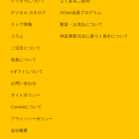
イッタラについて
よくあるご質問
デジタル カタログ
iittala会員プログラム
ストア情報
配送・お支払について
コラム
特定商取引法に基づく表示について
ご注文について
包装について
eギフトについて
お問い合わせ
サイトポリシー
Cookieについて
プライバシーポリシー
会社概要