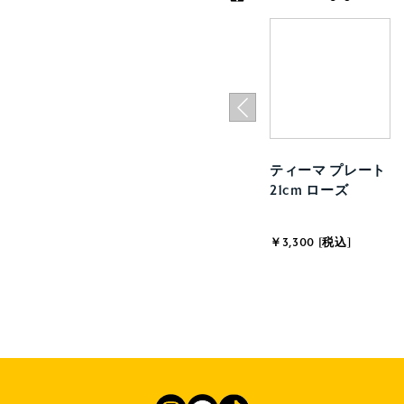
ティーマ プレート
21cm ローズ
￥3,300 [税込]