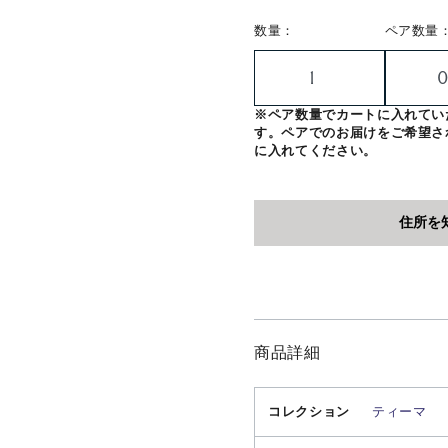
数量：
ペア数量
※ペア数量でカートに入れてい
す。ペアでのお届けをご希望さ
に入れてください。
商品詳細
コレクション
ティーマ