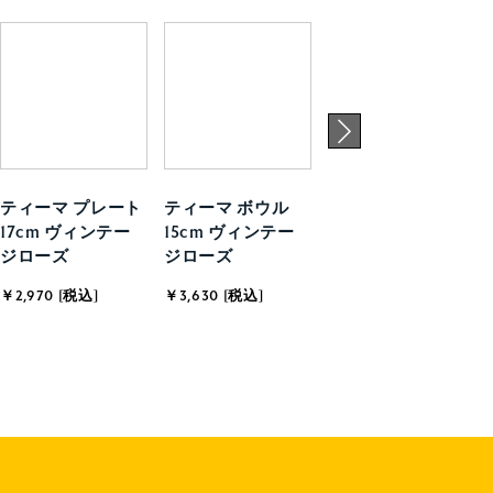
ティーマ プレート
ティーマ ボウル
ティーマ マグ 0.3L
17cm ヴィンテー
15cm ヴィンテー
ヴィンテージロー
ジローズ
ジローズ
ズ
￥2,970 [税込]
￥3,630 [税込]
￥3,630 [税込]