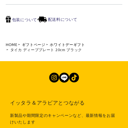
配送料について
包装について
HOME
ギフトページ
ホワイトデーギフト
タイカ ディーププレート 20cm ブラック
イッタラ＆アラビアとつながる
新製品や期間限定のキャンペーンなど、最新情報をお届
けいたします