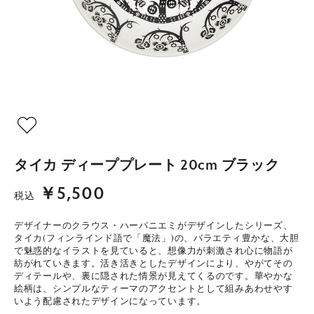
タイカ ディーププレート 20cm ブラック
￥5,500
税込
デザイナーのクラウス・ハーパニエミがデザインしたシリーズ、
タイカ(フィンラインド語で「魔法」)の、バラエティ豊かな、大胆
で魅惑的なイラストを見ていると、想像力が刺激され心に物語が
紡がれていきます。活き活きとしたデザインにより、やがてその
ディテールや、裏に隠された情景が見えてくるのです。華やかな
絵柄は、シンプルなティーマのアクセントとして組みあわせやす
いよう配慮されたデザインになっています。