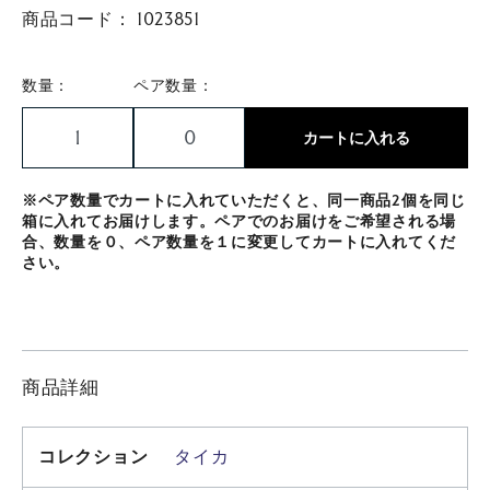
商品コード：
1023851
数量：
ペア数量：
カートに入れる
※ペア数量でカートに入れていただくと、同一商品2個を同じ
箱に入れてお届けします。ペアでのお届けをご希望される場
合、数量を０、ペア数量を１に変更してカートに入れてくだ
さい。
商品詳細
コレクション
タイカ