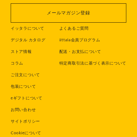
メールマガジン登録
イッタラについて
よくあるご質問
デジタル カタログ
iittala会員プログラム
ストア情報
配送・お支払について
コラム
特定商取引法に基づく表示について
ご注文について
包装について
eギフトについて
お問い合わせ
サイトポリシー
Cookieについて