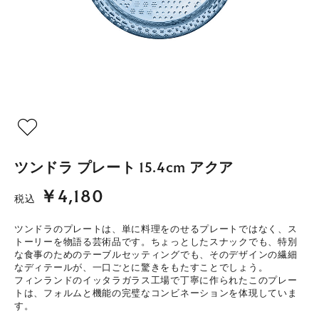
ツンドラ プレート 15.4cm アクア
￥4,180
税込
ツンドラのプレートは、単に料理をのせるプレートではなく、ス
トーリーを物語る芸術品です。ちょっとしたスナックでも、特別
な食事のためのテーブルセッティングでも、そのデザインの繊細
なディテールが、一口ごとに驚きをもたすことでしょう。
フィンランドのイッタラガラス工場で丁寧に作られたこのプレー
トは、フォルムと機能の完璧なコンビネーションを体現していま
す。