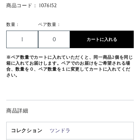
商品コード：
1076152
数量：
ペア数量：
カートに入れる
※ペア数量でカートに入れていただくと、同一商品2個を同じ
箱に入れてお届けします。ペアでのお届けをご希望される場
合、数量を０、ペア数量を１に変更してカートに入れてくだ
さい。
商品詳細
コレクション
ツンドラ