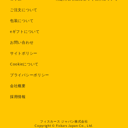
ご注文について
包装について
eギフトについて
お問い合わせ
サイトポリシー
Cookieについて
プライバシーポリシー
会社概要
採用情報
フィスカース ジャパン株式会社
Copyright © Fiskars Japan Co., Ltd.