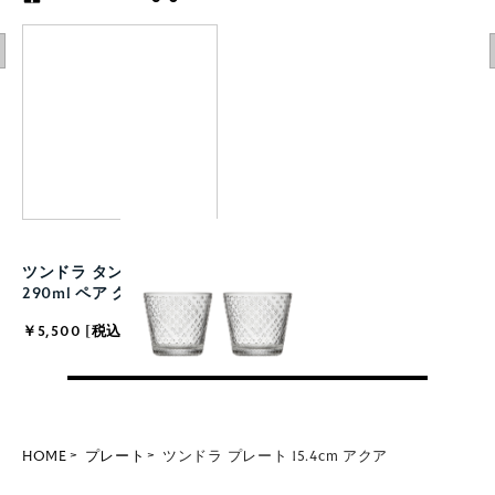
ツンドラ タンブラー
290ml ペア クリア
￥5,500 [税込]
HOME
プレート
ツンドラ プレート 15.4cm アクア