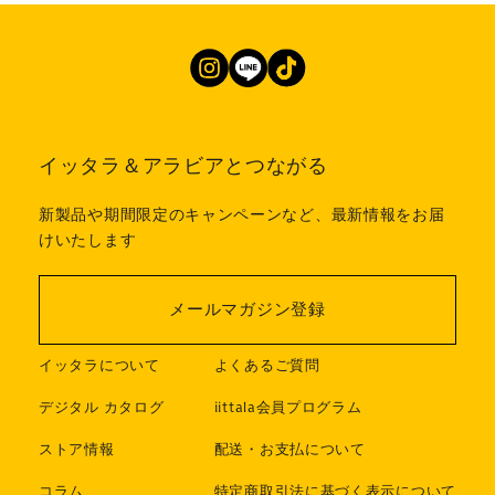
イッタラ＆アラビアとつながる
新製品や期間限定のキャンペーンなど、最新情報をお届
けいたします
メールマガジン登録
イッタラについて
よくあるご質問
デジタル カタログ
iittala会員プログラム
ストア情報
配送・お支払について
コラム
特定商取引法に基づく表示について