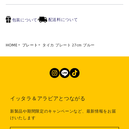
配送料について
包装について
HOME
プレート
タイカ プレート 27cm ブルー
イッタラ＆アラビアとつながる
新製品や期間限定のキャンペーンなど、最新情報をお届
けいたします