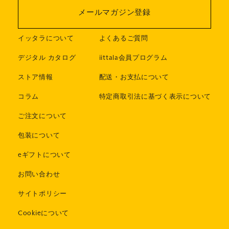
メールマガジン登録
イッタラについて
よくあるご質問
デジタル カタログ
iittala会員プログラム
ストア情報
配送・お支払について
コラム
特定商取引法に基づく表示について
ご注文について
包装について
eギフトについて
お問い合わせ
サイトポリシー
Cookieについて