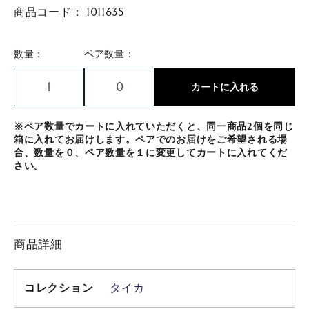
商品コード：
1011635
数量：
ペア数量：
カートに入れる
※ペア数量でカートに入れていただくと、同一商品2個を同じ
箱に入れてお届けします。ペアでのお届けをご希望される場
合、数量を０、ペア数量を１に変更してカートに入れてくだ
さい。
商品詳細
コレクション
タイカ