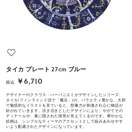
タイカ プレート 27cm ブルー
￥6,710
税込
デザイナーのクラウス・ハーパニエミがデザインしたシリーズ、
タイカ(フィンラインド語で「魔法」)の、バラエティ豊かな、大胆
で魅惑的なイラストを見ていると、想像力が刺激され心に物語が
紡がれていきます。活き活きとしたデザインにより、やがてその
ディテールや、裏に隠された情景が見えてくるのです。華やかな
絵柄は、シンプルなティーマのアクセントとして組みあわせやす
いよう配慮されたデザインになっています。