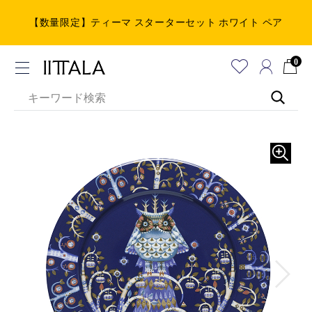
【数量限定】ティーマ スターターセット ホワイト ペア
0