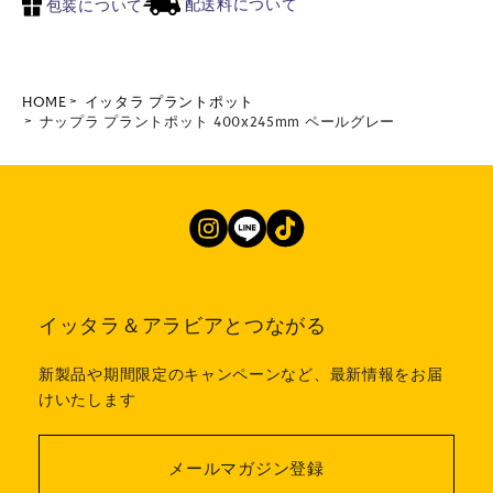
配送料について
包装について
HOME
イッタラ プラントポット
ナップラ プラントポット 400x245mm ペールグレー
イッタラ＆アラビアとつながる
新製品や期間限定のキャンペーンなど、最新情報をお届
けいたします
メールマガジン登録