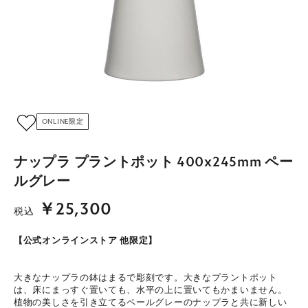
ONLINE限定
ナップラ プラントポット 400x245mm ペー
ルグレー
￥25,300
税込
【公式オンラインストア 他限定】
大きなナップラの鉢はまるで彫刻です。大きなプラントポット
は、床にまっすぐ置いても、水平の上に置いてもかまいません。
植物の美しさを引き立てるペールグレーのナップラと共に新しい