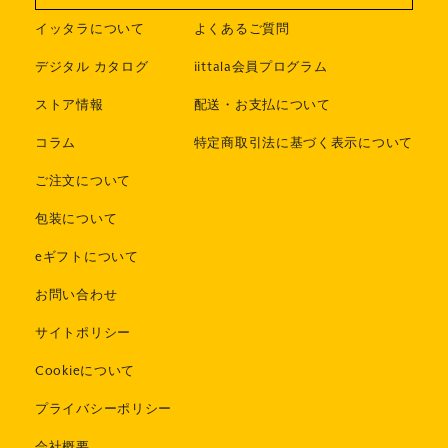
イッタラについて
よくあるご質問
デジタル カタログ
iittala会員プログラム
ストア情報
配送・お支払について
コラム
特定商取引法に基づく表示について
ご注文について
包装について
eギフトについて
お問い合わせ
サイトポリシー
Cookieについて
プライバシーポリシー
会社概要