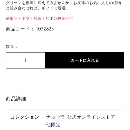
グリーンを部屋に迎えてみませんか。お友達のお気に入りの植物
と組み合わせれば、ギフトに最適。
※熨斗・ギフト包装・リボン包装不可
商品コード：
1072825
数量：
カートに入れる
商品詳細
コレクション
ナップラ
公式オンラインストア
他限定