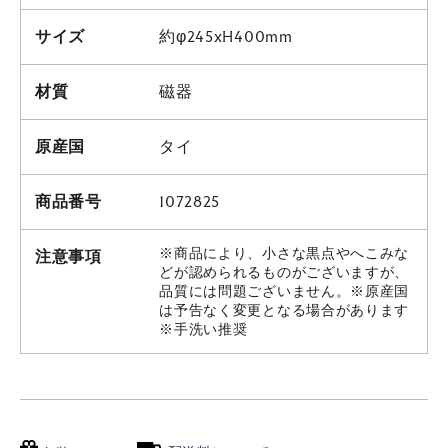
サイズ
約φ245xH400mm
材質
磁器
原産国
タイ
商品番号
1072825
※商品により、小さな黒点やへこみな
注意事項
どが認められるものがございますが、
品質には問題ございません。※原産国
は予告なく変更となる場合があります
※手洗い推奨