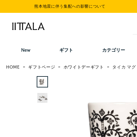
熊本地震に伴う集配への影響について
New
ギフト
カテゴリー
HOME
ギフトページ
ホワイトデーギフト
タイカ マグ 