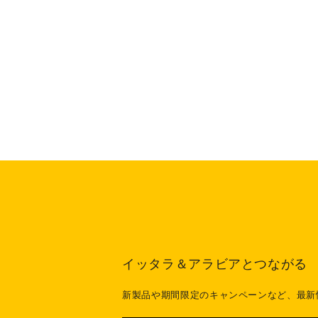
イッタラ＆アラビアとつながる
新製品や期間限定のキャンペーンなど、最新