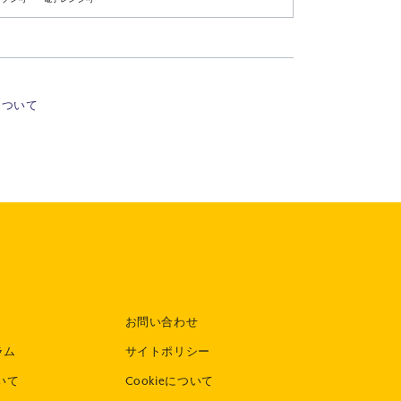
について
お問い合わせ
ラム
サイトポリシー
いて
Cookieについて