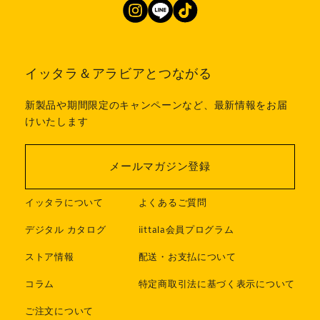
イッタラ＆アラビアとつながる
新製品や期間限定のキャンペーンなど、最新情報をお届
けいたします
メールマガジン登録
イッタラについて
よくあるご質問
デジタル カタログ
iittala会員プログラム
ストア情報
配送・お支払について
コラム
特定商取引法に基づく表示について
ご注文について