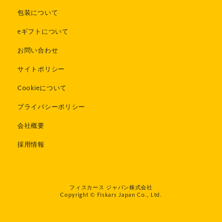
包装について
eギフトについて
お問い合わせ
サイトポリシー
Cookieについて
プライバシーポリシー
会社概要
採用情報
フィスカース ジャパン株式会社
Copyright © Fiskars Japan Co., Ltd.