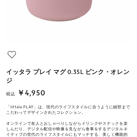
イッタラ プレイ マグ 0.35L ピンク・オレン
ジ
￥4,950
税込
「Iittala PLAY」は、現代のライフスタイルに合うように細部まで
こだわってデザインされたコレクション。
オンラインで友人とおしゃべりしながらドリンクやスナックを楽
しんだり、デジタル配信や映像を見ながら食事をするデジタルネ
イティブの世代のライフスタイルにもマッチする、美しく機能的