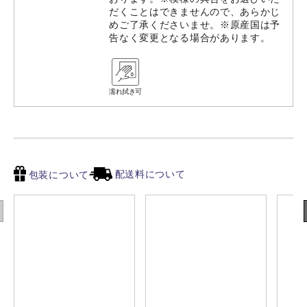
だくことはできませんので、あらかじ
めご了承くださいませ。※原産国は予
告なく変更となる場合があります。
濡れ拭き可
配送料について
包装について