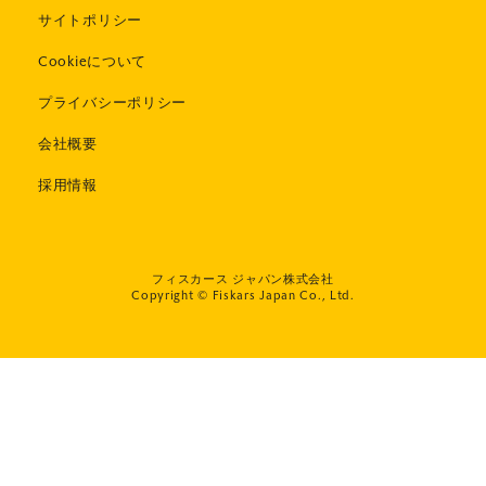
サイトポリシー
Cookieについて
プライバシーポリシー
会社概要
採用情報
フィスカース ジャパン株式会社
Copyright © Fiskars Japan Co., Ltd.