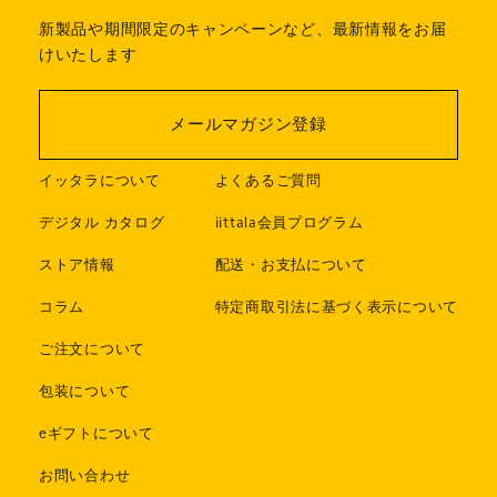
新製品や期間限定のキャンペーンなど、最新情報をお届
けいたします
メールマガジン登録
イッタラについて
よくあるご質問
デジタル カタログ
iittala会員プログラム
ストア情報
配送・お支払について
コラム
特定商取引法に基づく表示について
ご注文について
包装について
eギフトについて
お問い合わせ