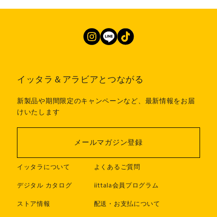
イッタラ＆アラビアとつながる
新製品や期間限定のキャンペーンなど、最新情報をお届
けいたします
メールマガジン登録
イッタラについて
よくあるご質問
デジタル カタログ
iittala会員プログラム
ストア情報
配送・お支払について