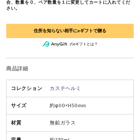
合、数量を０、ペア数量を１に変更してカートに入れてくだ
さい。
のeギフトとは？
商品詳細
コレクション
カステヘルミ
サイズ
約φ110×H50mm
材質
無鉛ガラス