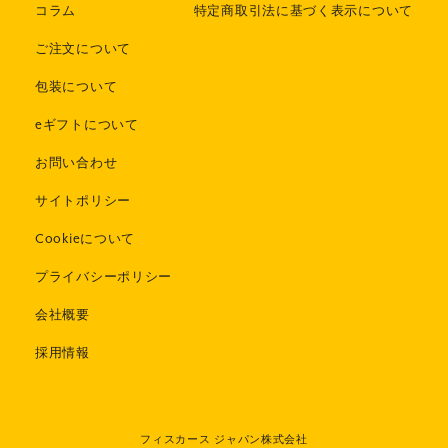
コラム
特定商取引法に基づく表示について
ご注文について
包装について
eギフトについて
お問い合わせ
サイトポリシー
Cookieについて
プライバシーポリシー
会社概要
採用情報
フィスカース ジャパン株式会社