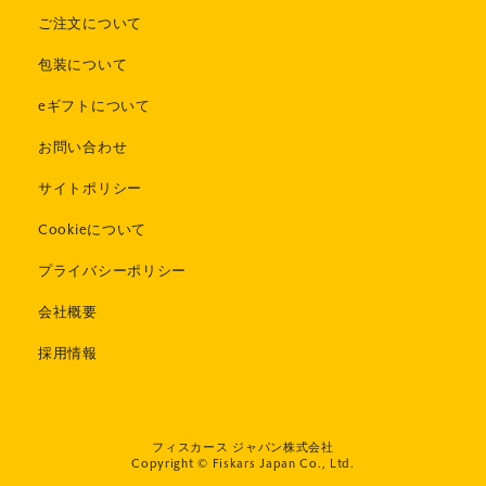
ご注文について
包装について
eギフトについて
お問い合わせ
サイトポリシー
Cookieについて
プライバシーポリシー
会社概要
採用情報
フィスカース ジャパン株式会社
Copyright © Fiskars Japan Co., Ltd.