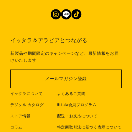
イッタラ＆アラビアとつながる
新製品や期間限定のキャンペーンなど、最新情報をお届
けいたします
メールマガジン登録
イッタラについて
よくあるご質問
デジタル カタログ
iittala会員プログラム
ストア情報
配送・お支払について
コラム
特定商取引法に基づく表示について