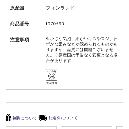
原産国
フィンランド
商品番号
1070590
※小さな気泡、細かいキズやスジ、わ
注意事項
ずかな歪みなどが認められるものがあ
りますが、品質には問題ございませ
ん。※原産国は予告なく変更となる場
合があります。
食洗機可
配送料について
包装について