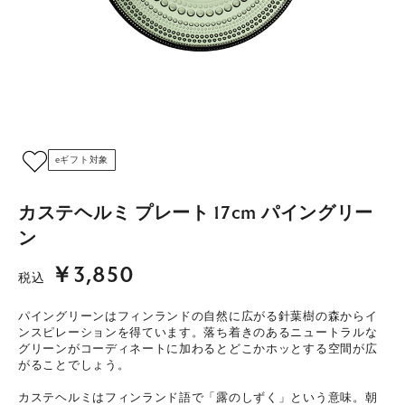
eギフト対象
カステヘルミ プレート 17cm パイングリー
ン
￥3,850
税込
パイングリーンはフィンランドの自然に広がる針葉樹の森からイ
ンスピレーションを得ています。落ち着きのあるニュートラルな
グリーンがコーディネートに加わるとどこかホッとする空間が広
がることでしょう。
カステヘルミはフィンランド語で「露のしずく」という意味。朝