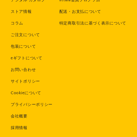
デジタル カタログ
iittala会員プログラム
ストア情報
配送・お支払について
コラム
特定商取引法に基づく表示について
ご注文について
包装について
eギフトについて
お問い合わせ
サイトポリシー
Cookieについて
プライバシーポリシー
会社概要
採用情報