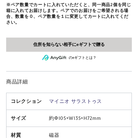
※ペア数量でカートに入れていただくと、同一商品2個を同じ
箱に入れてお届けします。ペアでのお届けをご希望される場
合、数量を０、ペア数量を１に変更してカートに入れてくだ
さい。
のeギフトとは？
商品詳細
コレクション
マイニオ サラストゥス
サイズ
約Φ105×W135×H72mm
材質
磁器