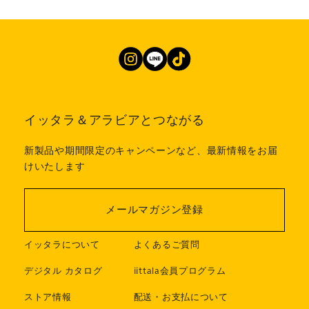
イッタラ＆アラビアとつながる
新製品や期間限定のキャンペーンなど、最新情報をお届
けいたします
メールマガジン登録
イッタラについて
よくあるご質問
デジタル カタログ
iittala会員プログラム
ストア情報
配送・お支払について