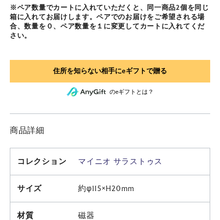
※ペア数量でカートに入れていただくと、同一商品2個を同じ
箱に入れてお届けします。ペアでのお届けをご希望される場
合、数量を０、ペア数量を１に変更してカートに入れてくだ
さい。
のeギフトとは？
商品詳細
コレクション
マイニオ サラストゥス
サイズ
約φ115×H20mm
材質
磁器