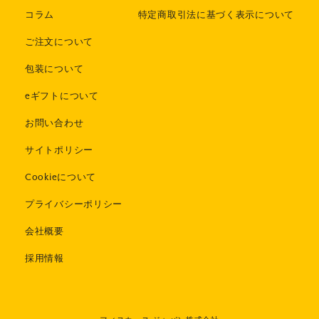
コラム
特定商取引法に基づく表示について
ご注文について
包装について
eギフトについて
お問い合わせ
サイトポリシー
Cookieについて
プライバシーポリシー
会社概要
採用情報