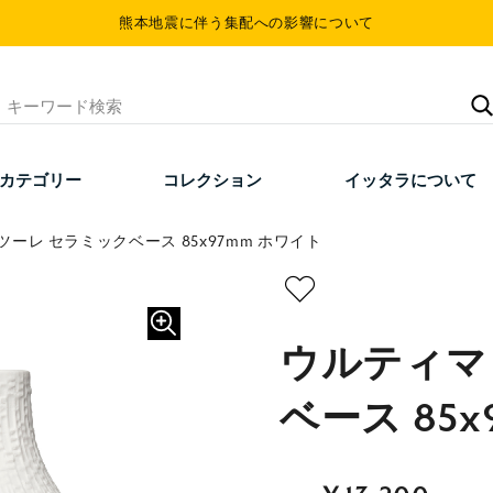
熊本地震に伴う集配への影響について
カテゴリー
コレクション
イッタラについて
ツーレ セラミックベース 85x97mm ホワイト
ウルティマ
ベース 85