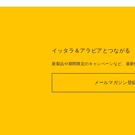
イッタラ＆アラビアとつながる
新製品や期間限定のキャンペーンなど、最新
メールマガジン登