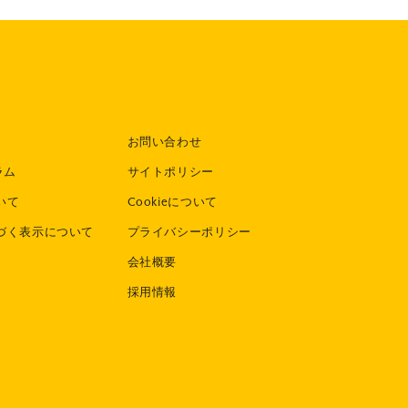
お問い合わせ
ラム
サイトポリシー
いて
Cookieについて
づく表示について
プライバシーポリシー
会社概要
採用情報