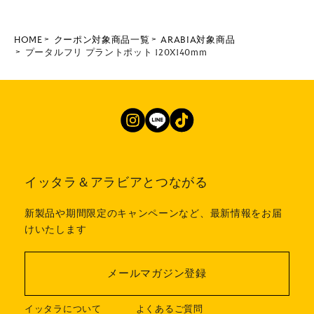
HOME
クーポン対象商品一覧
ARABIA対象商品
プータルフリ プラントポット 120X140mm
イッタラ＆アラビアとつながる
新製品や期間限定のキャンペーンなど、最新情報をお届
けいたします
メールマガジン登録
イッタラについて
よくあるご質問