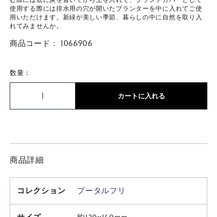
使用する際には排水用の穴が開いたプランターを中に入れてご使
用いただけます。新緑が美しい季節、暮らしの中に自然を取り入
れてみませんか。
商品コード：
1066906
数量：
カートに入れる
商品詳細
コレクション
プータルフリ