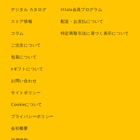
デジタル カタログ
iittala会員プログラム
ストア情報
配送・お支払について
コラム
特定商取引法に基づく表示について
ご注文について
包装について
eギフトについて
お問い合わせ
サイトポリシー
Cookieについて
プライバシーポリシー
会社概要