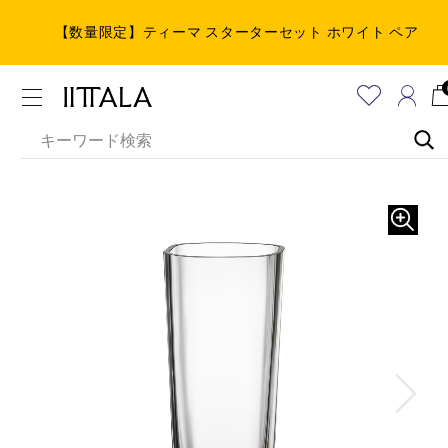
【期間限定】税込3,300円以上で送料無料