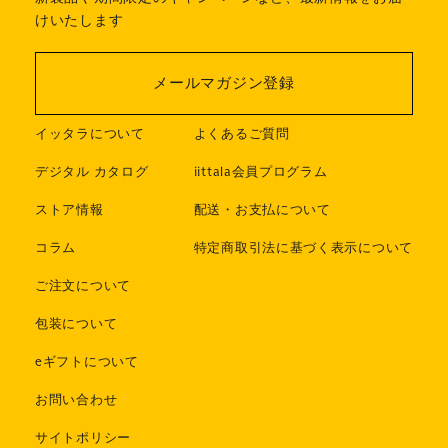
けいたします
メールマガジン登録
イッタラについて
よくあるご質問
デジタル カタログ
iittala会員プログラム
ストア情報
配送・お支払について
コラム
特定商取引法に基づく表示について
ご注文について
包装について
eギフトについて
お問い合わせ
サイトポリシー