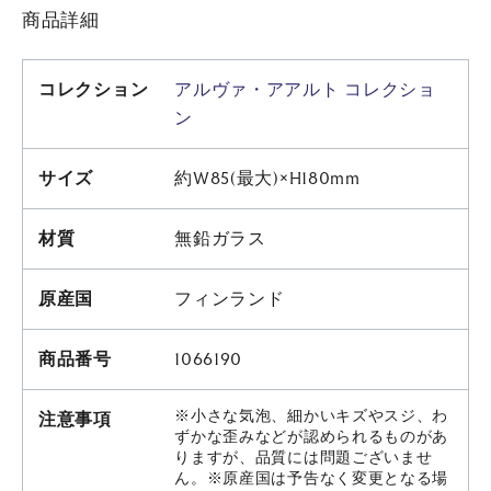
商品詳細
コレクション
アルヴァ・アアルト コレクショ
ン
サイズ
約W85(最大)×H180mm
材質
無鉛ガラス
原産国
フィンランド
商品番号
1066190
※小さな気泡、細かいキズやスジ、わ
注意事項
ずかな歪みなどが認められるものがあ
りますが、品質には問題ございませ
ん。※原産国は予告なく変更となる場