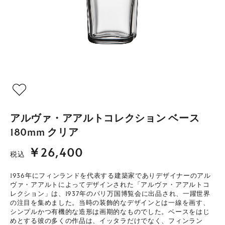
アルヴァ・アアルトコレクション ベース
180mm クリア
￥26,400
税込
1936年にフィンランドを代表する建築家でありデザイナーのアル
ヴァ・アアルトによってデザインされた「アルヴァ・アアルトコ
レクション」は、1937年のパリ万国博覧会に出品され、一躍世界
の注目を集めました。当時の装飾的なデザインとは一線を画す、
シンプルかつ有機的な造形は画期的なものでした。ベースをはじ
めとする彼の多くの作品は、イッタラだけでなく、フィンラン