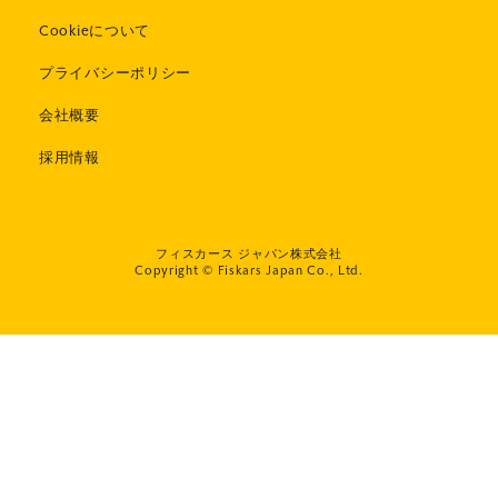
Cookieについて
プライバシーポリシー
会社概要
採用情報
フィスカース ジャパン株式会社
Copyright © Fiskars Japan Co., Ltd.