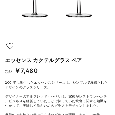
エッセンス カクテルグラス ペア
￥7,480
税込
2001年に誕生したエッセンスシリーズは、シンプルで洗練された
デザインのグラスシリーズ。
デザイナーのアルフレッド・ハベリは、家族がレストランやホテ
ルビジネスを経営していたことで持っていた飲食に関する知識を
生かして、美味しく飲むためのグラスをデザインしました。
機能的で心地よい飲み口を持つグラスは環境にやさしい無鉛。