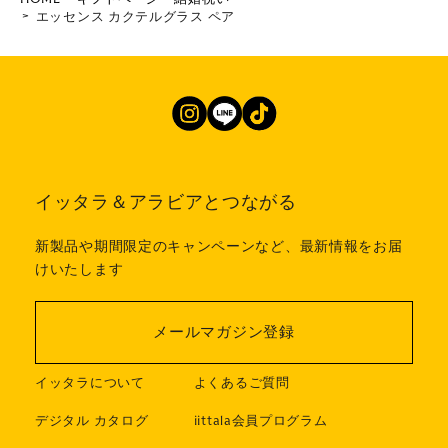
エッセンス カクテルグラス ペア
イッタラ＆アラビアとつながる
新製品や期間限定のキャンペーンなど、最新情報をお届
けいたします
メールマガジン登録
イッタラについて
よくあるご質問
デジタル カタログ
iittala会員プログラム