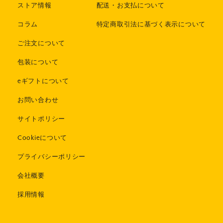
ストア情報
配送・お支払について
コラム
特定商取引法に基づく表示について
ご注文について
包装について
eギフトについて
お問い合わせ
サイトポリシー
Cookieについて
プライバシーポリシー
会社概要
採用情報