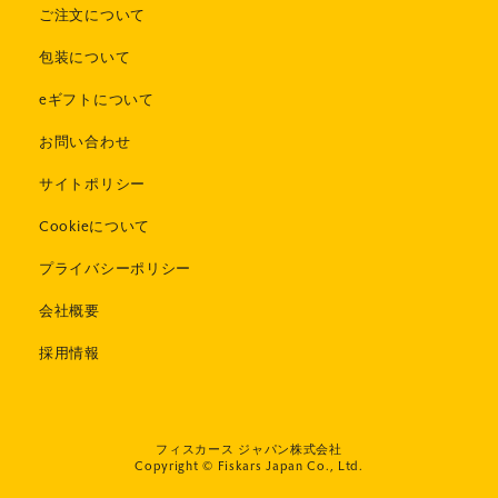
ご注文について
包装について
eギフトについて
お問い合わせ
サイトポリシー
Cookieについて
プライバシーポリシー
会社概要
採用情報
フィスカース ジャパン株式会社
Copyright © Fiskars Japan Co., Ltd.