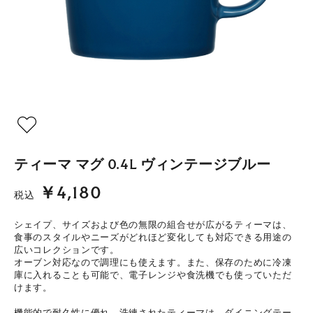
ティーマ マグ 0.4L ヴィンテージブルー
￥4,180
税込
シェイプ、サイズおよび色の無限の組合せが広がるティーマは、
食事のスタイルやニーズがどれほど変化しても対応できる用途の
広いコレクションです。
オーブン対応なので調理にも使えます。また、保存のために冷凍
庫に入れることも可能で、電子レンジや食洗機でも使っていただ
けます。
機能的で耐久性に優れ、洗練されたティーマは、ダイニングテー