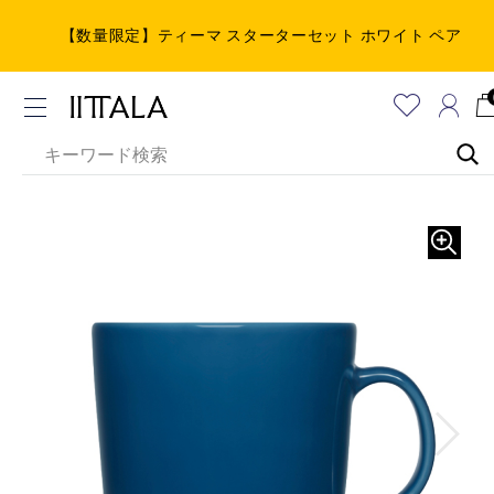
【数量限定】ティーマ スターターセット ホワイト ペア