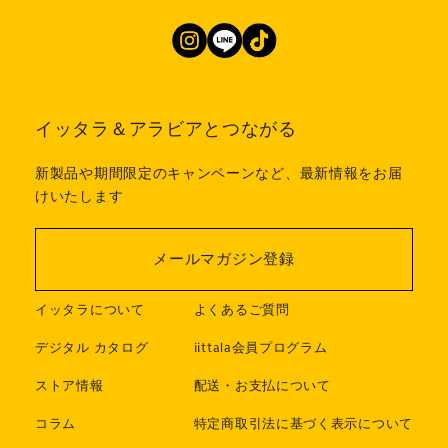
イッタラ＆アラビアとつながる
新製品や期間限定のキャンペーンなど、最新情報をお届
けいたします
メールマガジン登録
イッタラについて
よくあるご質問
デジタル カタログ
iittala会員プログラム
ストア情報
配送・お支払について
コラム
特定商取引法に基づく表示について