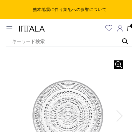
熊本地震に伴う集配への影響について