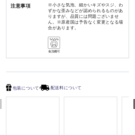
※小さな気泡、細かいキズやスジ、わ
注意事項
ずかな歪みなどが認められるものがあ
りますが、品質には問題ございませ
ん。※原産国は予告なく変更となる場
合があります。
食洗機可
配送料について
包装について