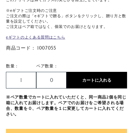
※eギフトご注文時のご注意
ご注文の際は「eギフトで贈る」ボタンをクリックし、贈り方と数
量を設定してください。
ご注文はペア箱ではなく、個装でのお届けとなります。
eギフトのよくある質問はこちら
商品コード：
1007055
数量：
ペア数量：
カートに入れる
※ペア数量でカートに入れていただくと、同一商品2個を同じ
箱に入れてお届けします。ペアでのお届けをご希望される場
合、数量を０、ペア数量を１に変更してカートに入れてくだ
さい。