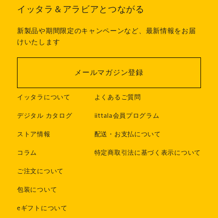
イッタラ＆アラビアとつながる
新製品や期間限定のキャンペーンなど、最新情報をお届
けいたします
メールマガジン登録
イッタラについて
よくあるご質問
デジタル カタログ
iittala会員プログラム
ストア情報
配送・お支払について
コラム
特定商取引法に基づく表示について
ご注文について
包装について
eギフトについて