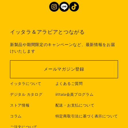
イッタラ＆アラビアとつながる
新製品や期間限定のキャンペーンなど、最新情報をお届
けいたします
メールマガジン登録
イッタラについて
よくあるご質問
デジタル カタログ
iittala会員プログラム
ストア情報
配送・お支払について
コラム
特定商取引法に基づく表示について
ご注文について