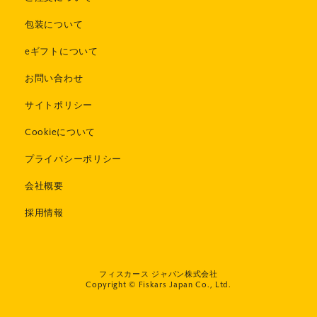
包装について
eギフトについて
お問い合わせ
サイトポリシー
Cookieについて
プライバシーポリシー
会社概要
採用情報
フィスカース ジャパン株式会社
Copyright © Fiskars Japan Co., Ltd.