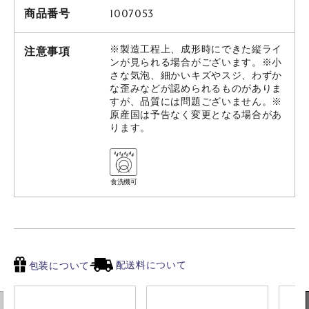
商品番号
1007053
※製造工程上、成形時にできた縦ライ
注意事項
ンが見られる場合がございます。※小
さな気泡、細かいキズやスジ、わずか
な歪みなどが認められるものがありま
すが、品質には問題ございません。※
原産国は予告なく変更となる場合があ
ります。
食洗機可
配送料について
包装について