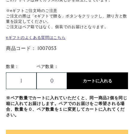
※eギフトご注文時のご注意
ご注文の際は「eギフトで贈る」ボタンをクリックし、贈り方と数
量を設定してください。
ご注文はペア箱ではなく、個装でのお届けとなります。
eギフトのよくある質問はこちら
商品コード：
1007053
数量：
ペア数量：
カートに入れる
※ペア数量でカートに入れていただくと、同一商品2個を同じ
箱に入れてお届けします。ペアでのお届けをご希望される場
合、数量を０、ペア数量を１に変更してカートに入れてくだ
さい。