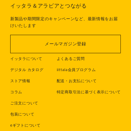
イッタラ＆アラビアとつながる
新製品や期間限定のキャンペーンなど、最新情報をお届
けいたします
メールマガジン登録
イッタラについて
よくあるご質問
デジタル カタログ
iittala会員プログラム
ストア情報
配送・お支払について
コラム
特定商取引法に基づく表示について
ご注文について
包装について
eギフトについて