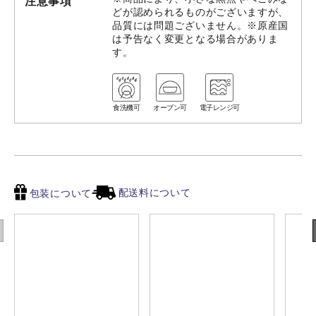
注意事項
どが認められるものがございますが、
品質には問題ございません。※原産国
は予告なく変更となる場合がありま
す。
食洗機可
オーブン可
電子レンジ可
配送料について
包装について