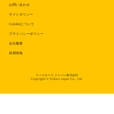
お問い合わせ
サイトポリシー
Cookieについて
プライバシーポリシー
会社概要
採用情報
フィスカース ジャパン株式会社
Copyright © Fiskars Japan Co., Ltd.