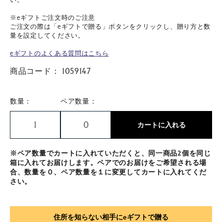
※eギフトご注文時のご注意
ご注文の際は「eギフトで贈る」ボタンをクリックし、贈り方と数
量を設定してください。
eギフトのよくある質問はこちら
商品コード：
1059147
数量：
ペア数量：
カートに入れる
※ペア数量でカートに入れていただくと、同一商品2個を同じ
箱に入れてお届けします。ペアでのお届けをご希望される場
合、数量を０、ペア数量を１に変更してカートに入れてくだ
さい。