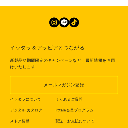
イッタラ＆アラビアとつながる
新製品や期間限定のキャンペーンなど、最新情報をお届
けいたします
メールマガジン登録
イッタラについて
よくあるご質問
デジタル カタログ
iittala会員プログラム
ストア情報
配送・お支払について