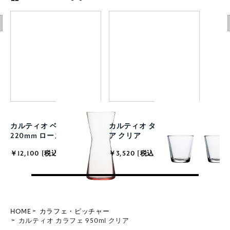
カルティオ ベース
カルティオ タンブラー ペ
220mm ローズ
ア クリア
￥12,100 [税込]
￥3,520 [税込]
HOME
カラフェ・ピッチャー
カルティオ カラフェ 950ml クリア