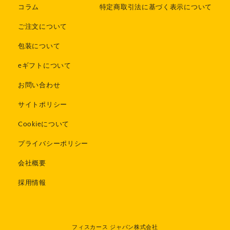
コラム
特定商取引法に基づく表示について
ご注文について
包装について
eギフトについて
お問い合わせ
サイトポリシー
Cookieについて
プライバシーポリシー
会社概要
採用情報
フィスカース ジャパン株式会社