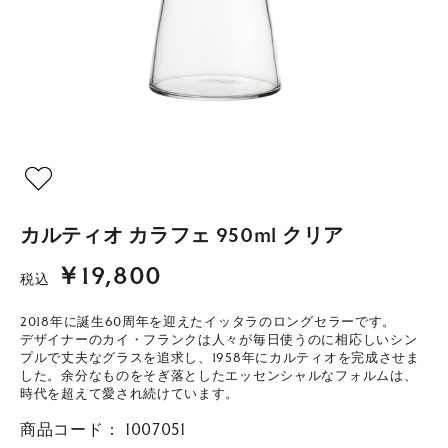
カルティオ カラフェ 950ml クリア
￥19,800
税込
2018年に誕生60周年を迎えたイッタラのロングセラーです。
デザイナーのカイ・フランクは人々が毎日使うのに相応しいシン
プルで丈夫なグラスを追求し、1958年にカルティオを完成させま
した。余分なものをそぎ落としたエッセンシャルなフォルムは、
時代を超えて愛され続けています。
商品コード：
1007051