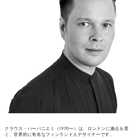
クラウス・ハーパニエミ（1970ー）は、ロンドンに拠点を置
く、世界的に有名なフィンランド人デザイナーです。