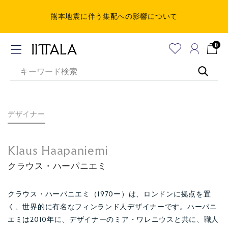
熊本地震に伴う集配への影響について
0
デザイナー
Klaus Haapaniemi
クラウス・ハーパニエミ
クラウス・ハーパニエミ（1970ー）は、ロンドンに拠点を置
く、世界的に有名なフィンランド人デザイナーです。ハーパニ
エミは2010年に、デザイナーのミア・ワレニウスと共に、職人