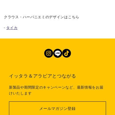
クラウス・ハーパニエミのデザインはこちら
-
タイカ
イッタラ＆アラビアとつながる
新製品や期間限定のキャンペーンなど、最新情報をお届
けいたします
メールマガジン登録