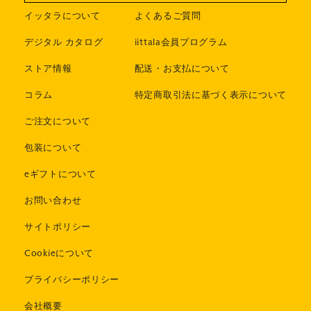
イッタラについて
よくあるご質問
デジタル カタログ
iittala会員プログラム
ストア情報
配送・お支払について
コラム
特定商取引法に基づく表示について
ご注文について
包装について
eギフトについて
お問い合わせ
サイトポリシー
Cookieについて
プライバシーポリシー
会社概要