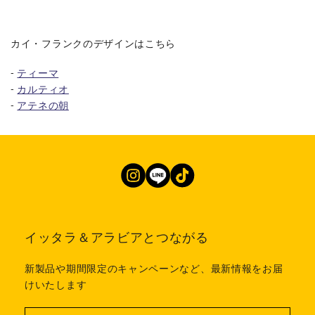
カイ・フランクのデザインはこちら
-
ティーマ
-
カルティオ
-
アテネの朝
イッタラ＆アラビアとつながる
新製品や期間限定のキャンペーンなど、最新情報をお届
けいたします