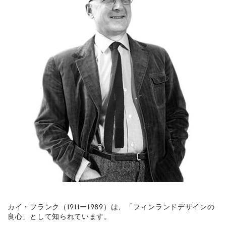
カイ・フランク（1911ー1989）は、「フィンランドデザインの
良心」として知られています。