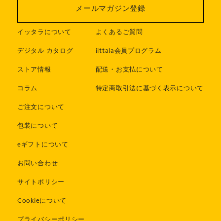
メールマガジン登録
イッタラについて
よくあるご質問
デジタル カタログ
iittala会員プログラム
ストア情報
配送・お支払について
コラム
特定商取引法に基づく表示について
ご注文について
包装について
eギフトについて
お問い合わせ
サイトポリシー
Cookieについて
プライバシーポリシー