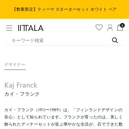
【数量限定】ティーマ スターターセット ホワイト ペア
0
デザイナー
Kaj Franck
カイ・フランク
カイ・フランク（1911ー1989）は、「フィンランドデザインの
良心」として知られています。フランクが育ったのは、美しく
飾られたディナーセットが並ぶ華やかな生活が、石でできた数