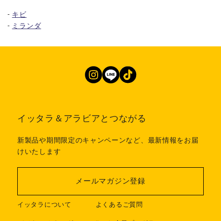
-
キビ
-
ミランダ
イッタラ＆アラビアとつながる
新製品や期間限定のキャンペーンなど、最新情報をお届
けいたします
メールマガジン登録
イッタラについて
よくあるご質問