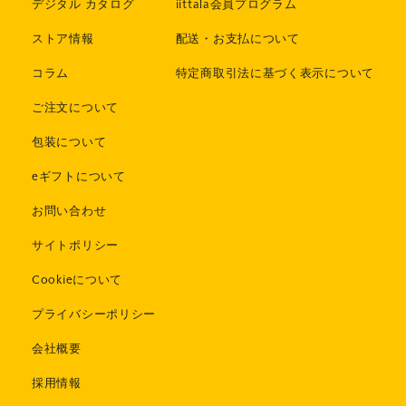
デジタル カタログ
iittala会員プログラム
ストア情報
配送・お支払について
コラム
特定商取引法に基づく表示について
ご注文について
包装について
eギフトについて
お問い合わせ
サイトポリシー
Cookieについて
プライバシーポリシー
会社概要
採用情報