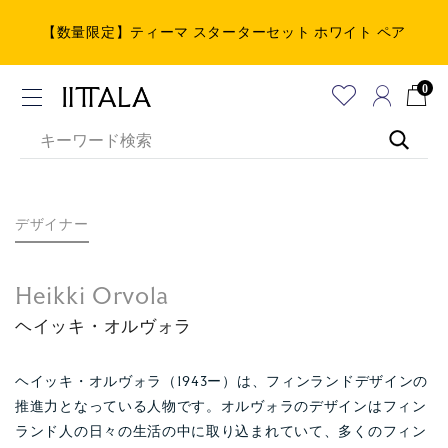
【数量限定】ティーマ スターターセット ホワイト ペア
0
デザイナー
Heikki Orvola
ヘイッキ・オルヴォラ
ヘイッキ・オルヴォラ（1943ー）は、フィンランドデザインの
推進力となっている人物です。オルヴォラのデザインはフィン
ランド人の日々の生活の中に取り込まれていて、多くのフィン