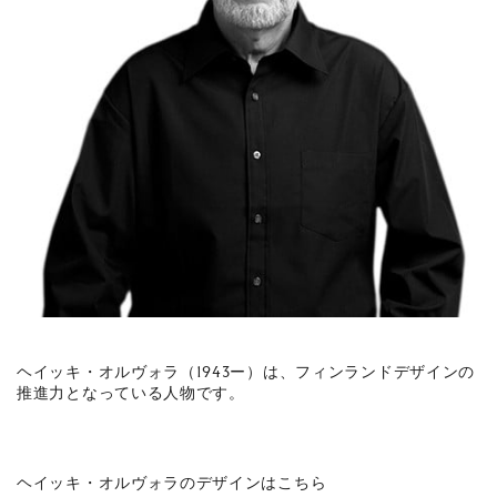
ヘイッキ・オルヴォラ（1943ー）は、フィンランドデザインの
推進力となっている人物です。
ヘイッキ・オルヴォラのデザインはこちら